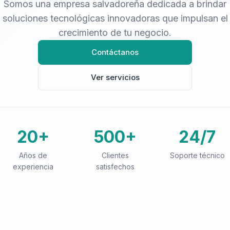
Somos una empresa salvadoreña dedicada a brindar
soluciones tecnológicas innovadoras que impulsan el
crecimiento de tu negocio.
Contáctanos
Ver servicios
20+
500+
24/7
Años de
Clientes
Soporte técnico
experiencia
satisfechos