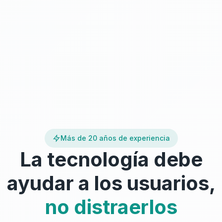
Más de 20 años de experiencia
La tecnología debe
ayudar a los usuarios,
no distraerlos